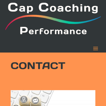
CONTACT